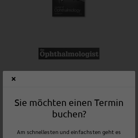
Sie möchten einen Termin
buchen?
Am schnellesten und einfachsten geht es