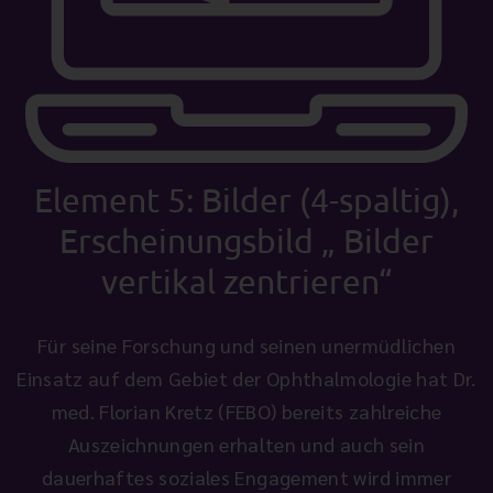
Element 5: Bilder (4-spaltig),
Erscheinungsbild „ Bilder
vertikal zentrieren“
Für seine Forschung und seinen unermüdlichen
Einsatz auf dem Gebiet der Ophthalmologie hat Dr.
med. Florian Kretz (FEBO) bereits zahlreiche
Auszeichnungen erhalten und auch sein
dauerhaftes soziales Engagement wird immer