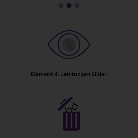
Element 4: Leistungen Slider