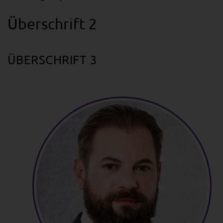
Überschrift 2
ÜBERSCHRIFT 3