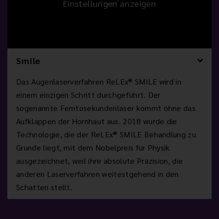
Einstellungen anzeigen
Smile
Das Augenlaserverfahren ReLEx® SMILE wird in
einem einzigen Schritt durchgeführt. Der
sogenannte Femtosekundenlaser kommt ohne das
Aufklappen der Hornhaut aus. 2018 wurde die
Technologie, die der ReLEx® SMILE Behandlung zu
Grunde liegt, mit dem Nobelpreis für Physik
ausgezeichnet, weil ihre absolute Präzision, die
anderen Laserverfahren weitestgehend in den
Schatten stellt.