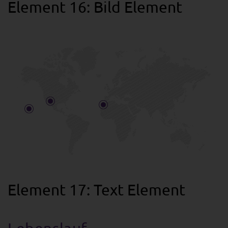
Element 16: Bild Element
Element 17: Text Element