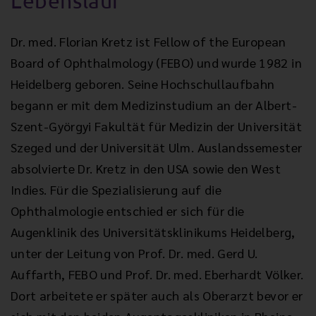
Lebenslauf
Dr. med. Florian Kretz ist Fellow of the European
Board of Ophthalmology (FEBO) und wurde 1982 in
Heidelberg geboren. Seine Hochschullaufbahn
begann er mit dem Medizinstudium an der Albert-
Szent-Györgyi Fakultät für Medizin der Universität
Szeged und der Universität Ulm. Auslandssemester
absolvierte Dr. Kretz in den USA sowie den West
Indies. Für die Spezialisierung auf die
Ophthalmologie entschied er sich für die
Augenklinik des Universitätsklinikums Heidelberg,
unter der Leitung von Prof. Dr. med. Gerd U.
Auffarth, FEBO und Prof. Dr. med. Eberhardt Völker.
Dort arbeitete er später auch als Oberarzt bevor er