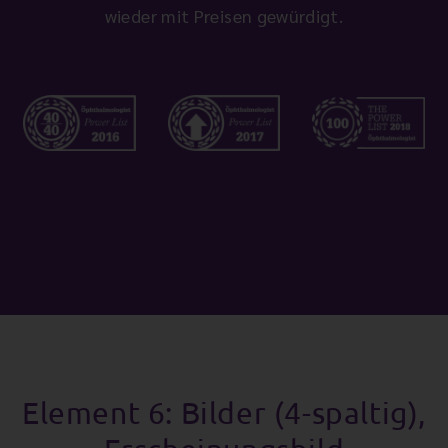
wieder mit Preisen gewürdigt.
Element 6: Bilder (4-spaltig),