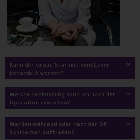
Kann der Graue Star mit dem Laser
behandelt werden?
Welche Sehleistung kann ich nach der
Operation erwarten?
Werden während oder nach der OP
Schmerzen auftreten?