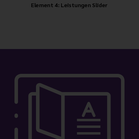
Element 4: Leistungen Slider