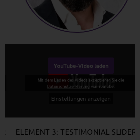
YouTube-Video laden
Mit dem Laden des Videos akzeptieren Sie die
Datenschutzerklärung
von YouTube.
Einstellungen anzeigen
ELEMENT 3: TESTIMONIAL SLIDER
E