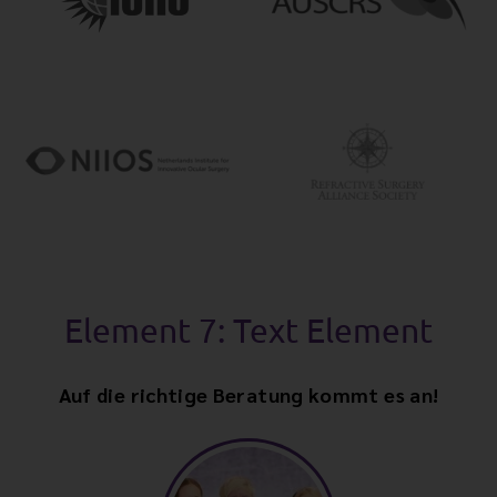
Element 7: Text Element
Auf die richtige Beratung kommt es an!