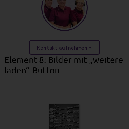
Kontakt aufnehmen
Element 8: Bilder mit „weitere
laden“-Button