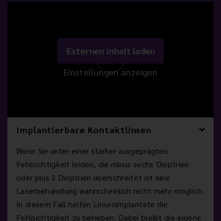
Externen Inhalt laden
Einstellungen anzeigen
Implantierbare Kontaktlinsen
Wenn Sie unter einer stärker ausgeprägten
Fehlsichtigkeit leiden, die minus sechs Dioptrien
oder plus 3 Dioptrien überschreitet ist eine
Laserbehandlung wahrscheinlich nicht mehr möglich.
In diesem Fall helfen Linsenimplantate die
Fehlsichtigkeit zu beheben. Dabei bleibt die eigene