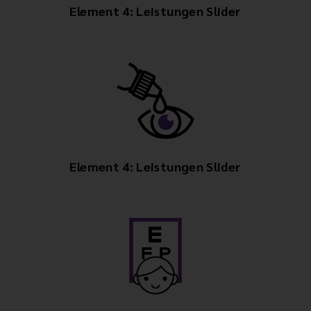
Element 4: Leistungen Slider
Element 4: Leistungen Slider