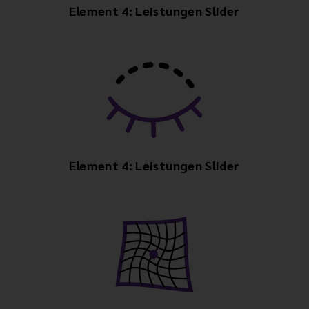
Element 4: Leistungen Slider
Element 4: Leistungen Slider