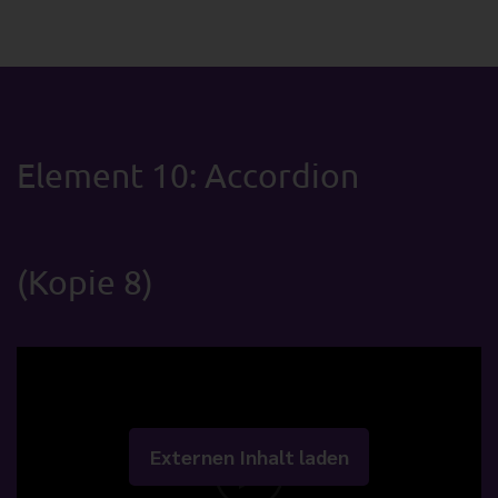
Element 10: Accordion
(Kopie 8)
Externen Inhalt laden