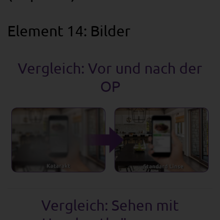
Element 14: Bilder
Vergleich: Vor und nach der
OP
Vergleich: Sehen mit