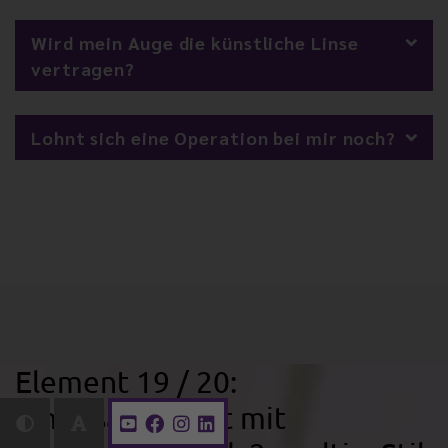
Wird mein Auge die künstliche Linse
vertragen?
Lohnt sich eine Operation bei mir noch?
Element 19 / 20:
Inhaltsabschnitt mit