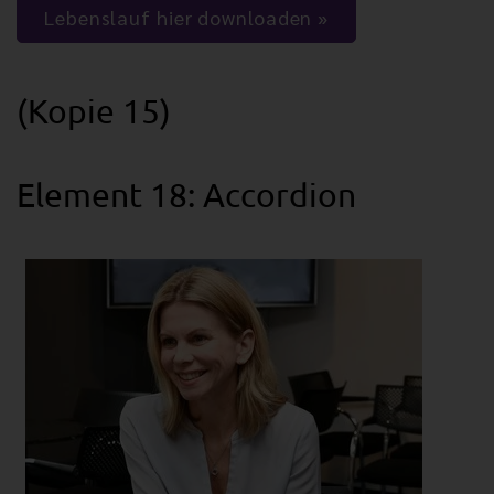
Lebenslauf hier downloaden
(Kopie 15)
Element 18: Accordion