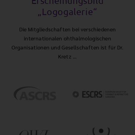
Erscheinungsbild
„Logogalerie“
Die Mitgliedschaften bei verschiedenen
internationalen ohthalmologischen
Organisationen und Gesellschaften ist für Dr.
Kretz ...