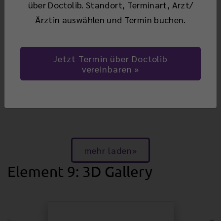
über Doctolib. Standort, Terminart, Arzt/
Ärztin auswählen und Termin buchen.
Jetzt Termin über Doctolib
vereinbaren
mehr laden
Element 9: 3D Gallery