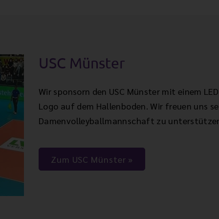
USC Münster
Wir sponsorn den USC Münster mit einem LED
Logo auf dem Hallenboden. Wir freuen uns se
Damenvolleyballmannschaft zu unterstützen, 
Zum USC Münster