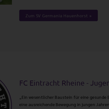
Zum SV Germania Hauenhorst
FC Eintracht Rheine - Juge
„Ein wesentlicher Baustein für eine gesunde 
eine ausreichende Bewegung in jungen Jahren.