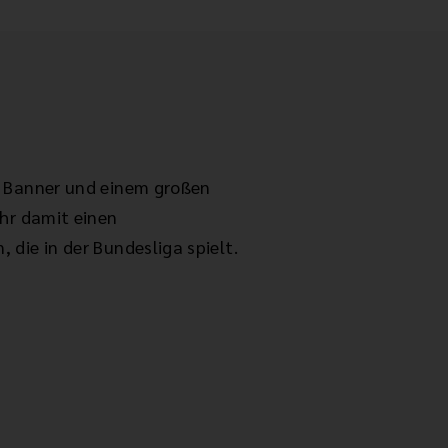
 Banner und einem großen
hr damit einen
die in der Bundesliga spielt.