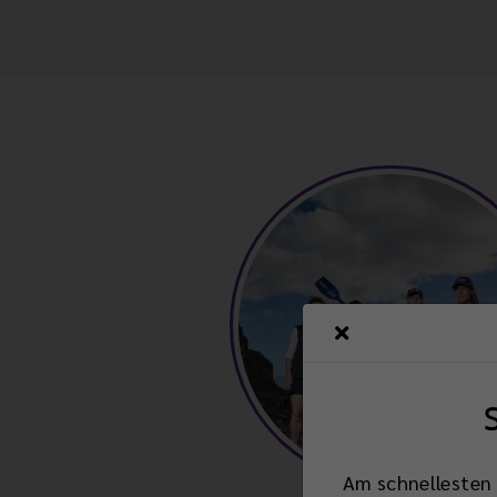
Am schnellesten 