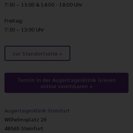
7:30 – 13:00 & 14:00 - 18:00 Uhr
Freitag:
7:30 – 13:00 Uhr
zur Standortseite
Termin in der Augentagesklinik Greven
online vereinbaren
Augentagesklinik Steinfurt
Wilhelmsplatz 26
48565 Steinfurt