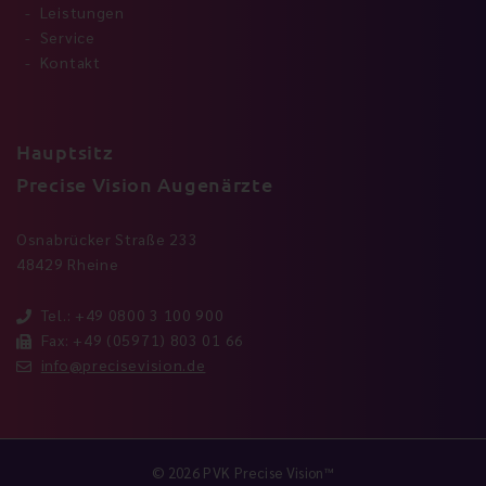
Leistungen
Service
Kontakt
Hauptsitz
Precise Vision Augenärzte
Osnabrücker Straße 233
48429 Rheine
Tel.: +49 0800 3 100 900
Fax: +49 (05971) 803 01 66
info@precisevision.de
© 2026 PVK Precise Vision™