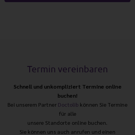
Termin vereinbaren
Schnell und unkompliziert Termine online
buchen!
Bei unserem Partner
Doctolib
können Sie Termine
für alle
unsere Standorte online buchen.
Sie können uns auch anrufen und einen