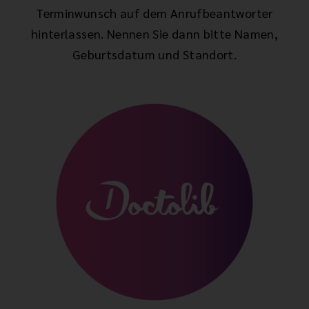
Terminwunsch auf dem Anrufbeantworter
hinterlassen. Nennen Sie dann bitte Namen,
Geburtsdatum und Standort.