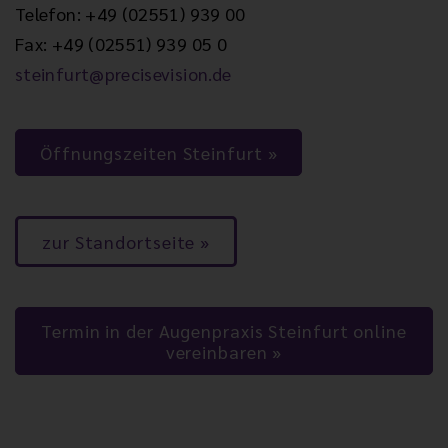
Telefon: +49 (02551) 939 00
Fax: +49 (02551) 939 05 0
steinfurt@precisevision.de
Öffnungszeiten Steinfurt
zur Standortseite
Termin in der Augenpraxis Steinfurt online
vereinbaren