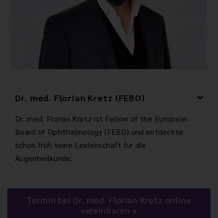
Dr. med. Florian Kretz (FEBO)
Dr. med. Florian Kretz ist Fellow of the European
Board of Ophthalmology (FEBO) und entdeckte
schon früh seine Leidenschaft für die
Augenheilkunde.
Termin bei Dr. med. Florian Kretz online
vereinbaren