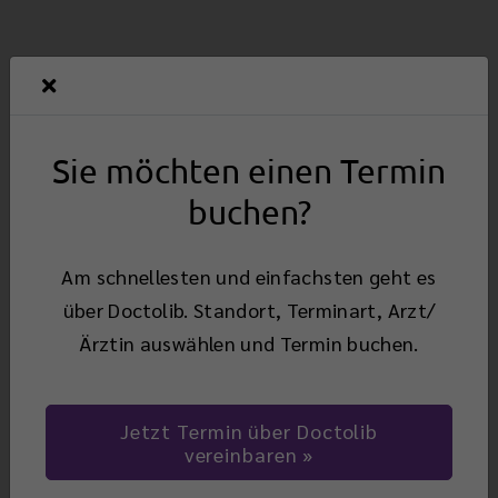
Ärztliche Leitung der
Standorte
Sie möchten einen Termin
buchen?
Am schnellesten und einfachsten geht es
über Doctolib. Standort, Terminart, Arzt/
Ärztin auswählen und Termin buchen.
Jetzt Termin über Doctolib
vereinbaren