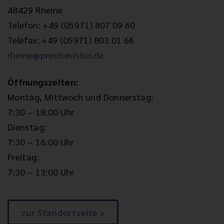
48429 Rheine
Telefon: +49 (05971) 807 09 60
Telefax: +49 (05971) 803 01 66
rheine@precisevision.de
Öffnungszeiten:
Montag, Mittwoch und Donnerstag:
7:30 – 18:00 Uhr
Dienstag:
7:30 – 16:00 Uhr
Freitag:
7:30 – 13:00 Uhr
zur Standortseite