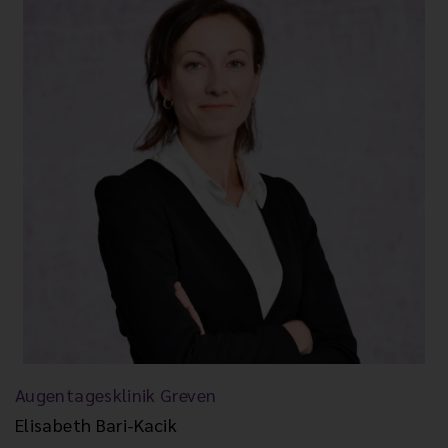
Augentagesklinik Greven
Elisabeth Bari-Kacik