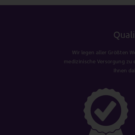
Quali
Wir legen aller Größten W
medizinische Versorgung zu 
Ihnen da