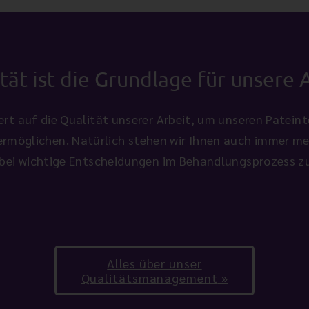
tät ist die Grundlage für unsere 
ert auf die Qualität unserer Arbeit, um unseren Patein
ermöglichen. Natürlich stehen wir Ihnen auch immer men
bei wichtige Entscheidungen im Behandlungsprozess zu
Alles über unser
Qualitätsmanagement