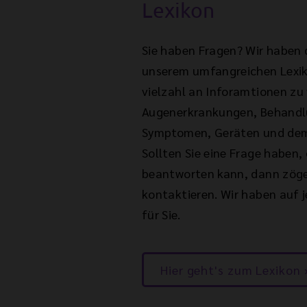
Lexikon
Sie haben Fragen? Wir haben 
unserem umfangreichen Lexiko
vielzahl an Inforamtionen zu
Augenerkrankungen, Behand
Symptomen, Geräten und dem
Sollten Sie eine Frage haben, 
beantworten kann, dann zöger
kontaktieren. Wir haben auf j
für Sie.
Hier geht's zum Lexikon