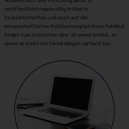
veröffentlicht regelmäßig Artikel in
Fachzeitschriften und auch auf der
wissenschaftlichen Publikationsplattform PubMed
findet man inzwischen über 30 seiner Artikel, an
denen er meist mit Fachkollegen verfasst hat.