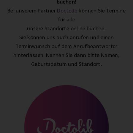
buchen!
Bei unserem Partner
Doctolib
können Sie Termine
für alle
unsere Standorte online buchen.
Sie können uns auch anrufen und einen
Terminwunsch auf dem Anrufbeantworter
hinterlassen. Nennen Sie dann bitte Namen,
Geburtsdatum und Standort.