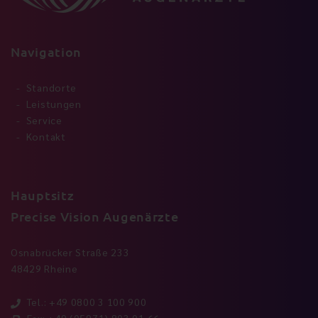
Navigation
Standorte
Leistungen
Service
Kontakt
Hauptsitz
Precise Vision Augenärzte
Osnabrücker Straße 233
48429 Rheine
Tel.: +49 0800 3 100 900