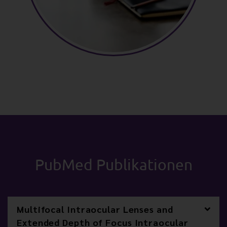
PubMed Publikationen
Multifocal Intraocular Lenses and
Extended Depth of Focus Intraocular