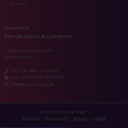
Kontakt
Hauptsitz
Precise Vision Augenärzte
Osnabrücker Straße 233
48429 Rheine
Tel.: +49 0800 3 100 900
Fax: +49 (05971) 803 01 66
info@precisevision.de
© 2026 PVK Precise Vision™
Impressum
Datenschutz
Sitemap
Lexikon