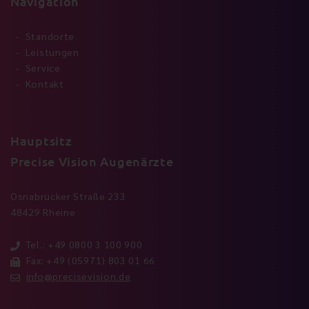
Navigation
Standorte
Leistungen
Service
Kontakt
Hauptsitz
Precise Vision Augenärzte
Osnabrücker Straße 233
48429 Rheine
Tel.: +49 0800 3 100 900
Fax: +49 (05971) 803 01 66
info@precisevision.de