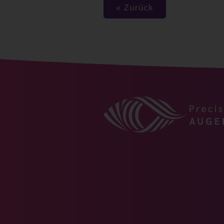
Zurück