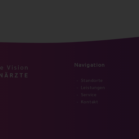
Navigation
Standorte
Leistungen
Service
Kontakt