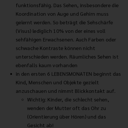
funktionsfähig. Das Sehen, insbesondere die
Koordination von Auge und Gehirn muss
gelernt werden. So beträgt die Sehschärfe
(Visus) lediglich 10% von der eines voll
sehfähigen Erwachsenen. Auch Farben oder
schwache Kontraste können nicht
unterschieden werden. Räumliches Sehen ist
ebenfalls kaum vorhanden
in den ersten 6 LEBENSMONATEN beginnt das
Kind, Menschen und Objekte gezielt
anzuschauen und nimmt Blickkontakt auf.
Wichtig: Kinder, die schlecht sehen,
wenden der Mutter oft das Ohr zu
(Orientierung über Hören) und das
Gesicht ab!