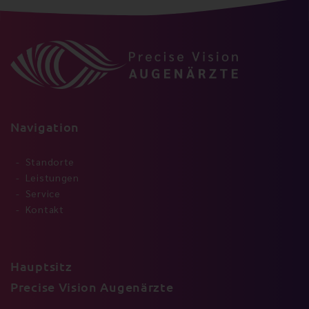
Navigation
Standorte
Leistungen
Service
Kontakt
Hauptsitz
Precise Vision Augenärzte