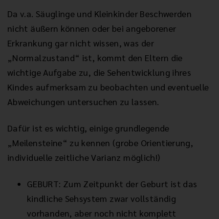
Da v.a. Säuglinge und Kleinkinder Beschwerden
nicht äußern können oder bei angeborener
Erkrankung gar nicht wissen, was der
„Normalzustand“ ist, kommt den Eltern die
wichtige Aufgabe zu, die Sehentwicklung ihres
Kindes aufmerksam zu beobachten und eventuelle
Abweichungen untersuchen zu lassen.
Dafür ist es wichtig, einige grundlegende
„Meilensteine“ zu kennen (grobe Orientierung,
individuelle zeitliche Varianz möglich!)
GEBURT: Zum Zeitpunkt der Geburt ist das
kindliche Sehsystem zwar vollständig
vorhanden, aber noch nicht komplett