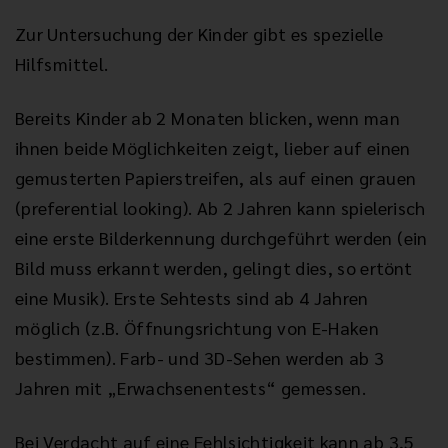
Zur Untersuchung der Kinder gibt es spezielle
Hilfsmittel.
Bereits Kinder ab 2 Monaten blicken, wenn man
ihnen beide Möglichkeiten zeigt, lieber auf einen
gemusterten Papierstreifen, als auf einen grauen
(preferential looking). Ab 2 Jahren kann spielerisch
eine erste Bilderkennung durchgeführt werden (ein
Bild muss erkannt werden, gelingt dies, so ertönt
eine Musik). Erste Sehtests sind ab 4 Jahren
möglich (z.B. Öffnungsrichtung von E-Haken
bestimmen). Farb- und 3D-Sehen werden ab 3
Jahren mit „Erwachsenentests“ gemessen.
Bei Verdacht auf eine Fehlsichtigkeit kann ab 3,5