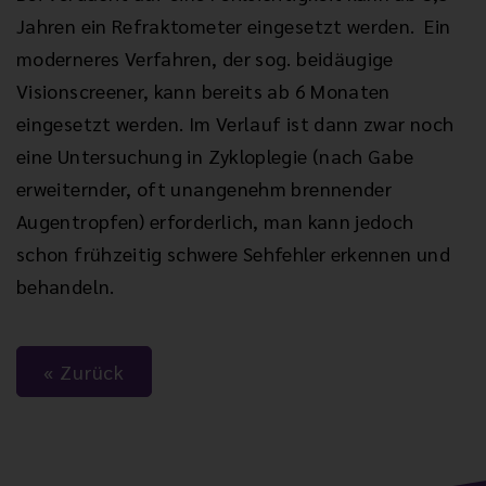
Jahren ein Refraktometer eingesetzt werden. Ein
moderneres Verfahren, der sog. beidäugige
Visionscreener, kann bereits ab 6 Monaten
eingesetzt werden. Im Verlauf ist dann zwar noch
eine Untersuchung in Zykloplegie (nach Gabe
erweiternder, oft unangenehm brennender
Augentropfen) erforderlich, man kann jedoch
schon frühzeitig schwere Sehfehler erkennen und
behandeln.
Zurück