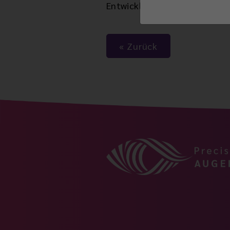
Entwicklung und Forschung.
Zurück