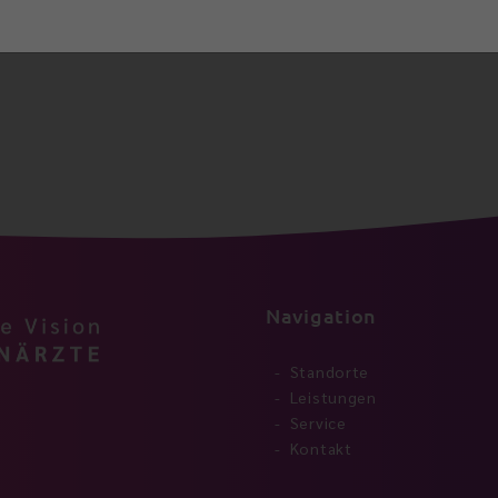
Navigation
Standorte
Leistungen
Service
Kontakt