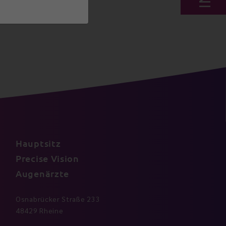
Hauptsitz
Precise Vision
Augenärzte
Osnabrücker Straße 233
48429 Rheine