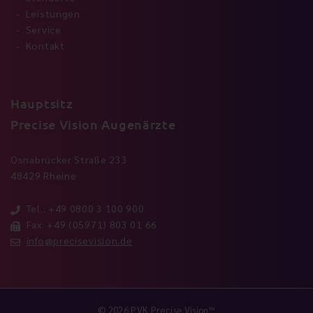
Leistungen
Service
Kontakt
Hauptsitz
Precise Vision Augenärzte
Osnabrücker Straße 233
48429 Rheine
Tel.: +49 0800 3 100 900
Fax: +49 (05971) 803 01 66
info@precisevision.de
© 2026 PVK Precise Vision™