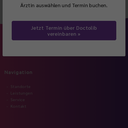
Ärztin auswählen und Termin buchen.
Jetzt Termin über Doctolib
vereinbaren
Navigation
Standorte
Leistungen
Service
Kontakt