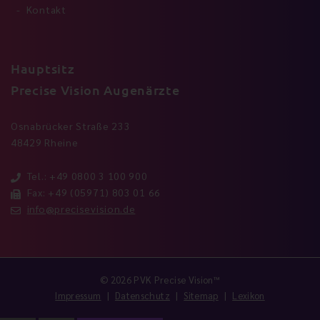
Kontakt
Hauptsitz
Precise Vision Augenärzte
Osnabrücker Straße 233
48429 Rheine
Tel.: +49 0800 3 100 900
Fax: +49 (05971) 803 01 66
info@precisevision.de
© 2026 PVK Precise Vision™
Impressum
Datenschutz
Sitemap
Lexikon