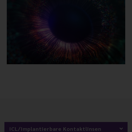
ICL/Implantierbare Kontaktlinsen