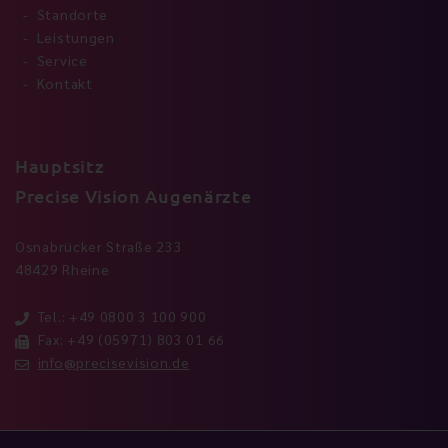
Standorte
Leistungen
Service
Kontakt
Hauptsitz
Precise Vision Augenärzte
Osnabrücker Straße 233
48429 Rheine
Tel.: +49 0800 3 100 900
Fax: +49 (05971) 803 01 66
info@precisevision.de