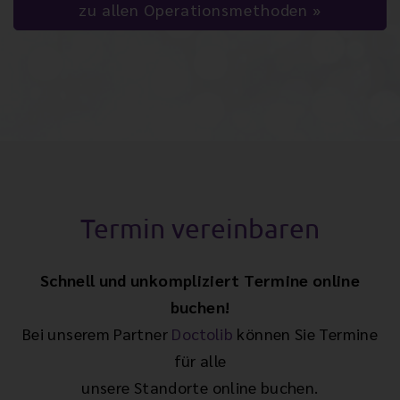
zu allen Operationsmethoden
Termin vereinbaren
Schnell und unkompliziert Termine online
buchen!
Bei unserem Partner
Doctolib
können Sie Termine
für alle
unsere Standorte online buchen.