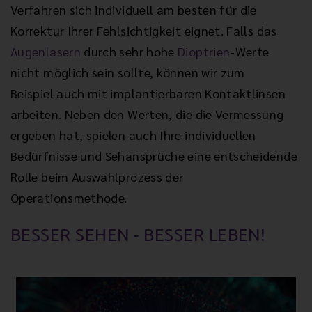
Verfahren sich individuell am besten für die
Korrektur Ihrer Fehlsichtigkeit eignet. Falls das
Augenlasern
durch sehr hohe
Dioptrien
-Werte
nicht möglich sein sollte, können wir zum
Beispiel auch mit implantierbaren Kontaktlinsen
arbeiten. Neben den Werten, die die Vermessung
ergeben hat, spielen auch Ihre individuellen
Bedürfnisse und Sehansprüche eine entscheidende
Rolle beim Auswahlprozess der
Operationsmethode.
BESSER SEHEN - BESSER LEBEN!