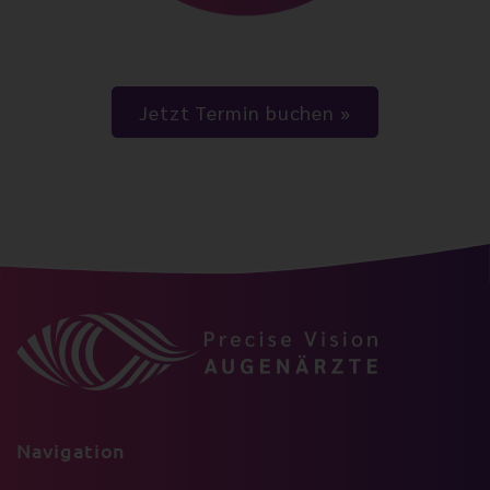
Jetzt Termin buchen
Navigation