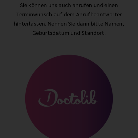
Sie können uns auch anrufen und einen
Terminwunsch auf dem Anrufbeantworter
hinterlassen. Nennen Sie dann bitte Namen,
Geburtsdatum und Standort.