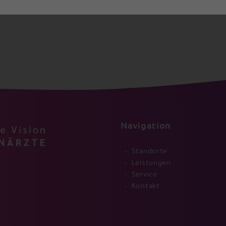
Navigation
Standorte
Leistungen
Service
Kontakt