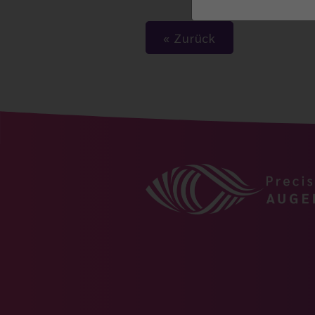
Zurück